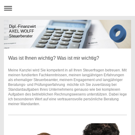
Dipl.-Finanzwirt
AXEL WOLFF
Steuerberater
Was ist Ihnen wichtig? Was ist mir wichtig?
Meine Kanzlei wird Sie kompetent in all Ihren Steuerfragen betreuen. Mit
meinen fundierten Fachkenntnissen, meinen langjährigen Erfahrungen
als ehemaliger Steuerbeamter, meinem Engagement und langjähriger
Beratungs- und Prüfungserfahrung möchte ich Sie zuverlässig bei
Standardaufgaben Ihres Unternehmens genauso wie bei komplexen
Aufgaben des betrieblichen Rechnungswesens unterstützen . Dabei lege
ich besonderen Wert auf eine vertrauensvolle persönliche Beratung
meiner Mandanten.