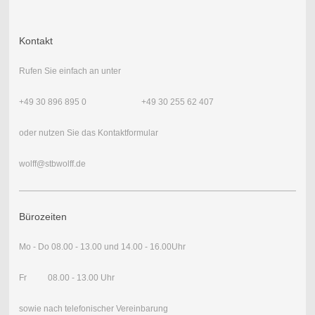
Kontakt
Rufen Sie einfach an unter
+49 30 896 895 0 +49 30 255 62 407
oder nutzen Sie das Kontaktformular
wolff@stbwolff.de
Bürozeiten
Mo - Do 08.00 - 13.00 und 14.00 - 16.00
Uhr
Fr 08.00 - 13.00 Uhr
sowie nach telefonischer Vereinbarung